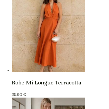
Robe Mi Longue Terracotta
35,90
€