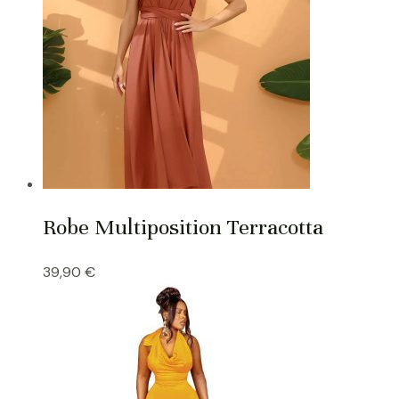
Robe Multiposition Terracotta
39,90
€