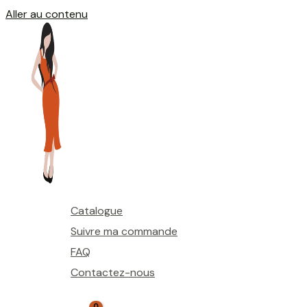
Aller au contenu
Catalogue
Suivre ma commande
FAQ
Contactez-nous