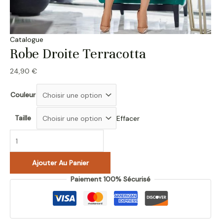
Catalogue
Robe Droite Terracotta
24,90
€
Couleur
Taille
Effacer
Ajouter Au Panier
Paiement 100% Sécurisé