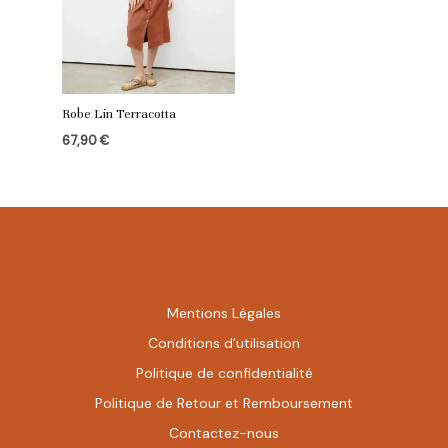
Robe Lin Terracotta
67,90
€
Mentions Légales
Conditions d’utilisation
Politique de confidentialité
Politique de Retour et Remboursement
Contactez-nous