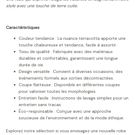
style avec une touche de terre cuite.
Caractéristiques
Couleur tendance : La nuance terracotta apporte une
touche chaleureuse et tendance, facile à assortir.
Tissu de qualité : Fabriquée avec des matériaux
durables et confortables, garantissant une longue
durée de vie.
Design versatile : Convient à diverses occasions, des
événements formels aux sorties décontractées.
Coupe flatteuse : Disponible en différentes coupes
pour valoriser toutes les morphologies.
Entretien facile : Instructions de lavage simples pour un
entretien sans tracas.
Éco-responsable : Conçue avec une approche
soucieuse de l’environnement et de la mode éthique.
Explorez notre sélection si vous envisagez une nouvelle robe