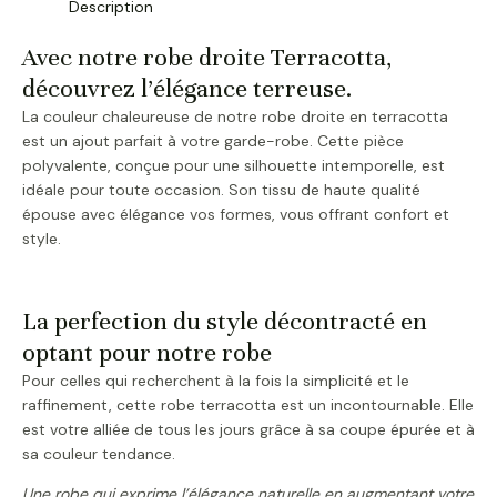
Description
Avec notre robe droite Terracotta,
découvrez l’élégance terreuse.
La couleur chaleureuse de notre robe droite en terracotta
est un ajout parfait à votre garde-robe. Cette pièce
polyvalente, conçue pour une silhouette intemporelle, est
idéale pour toute occasion. Son tissu de haute qualité
épouse avec élégance vos formes, vous offrant confort et
style.
La perfection du style décontracté en
optant pour notre robe
Pour celles qui recherchent à la fois la simplicité et le
raffinement, cette robe terracotta est un incontournable. Elle
est votre alliée de tous les jours grâce à sa coupe épurée et à
sa couleur tendance.
Une robe qui exprime l’élégance naturelle en augmentant votre