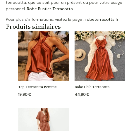
terracotta, que ce soit pour un présent ou pour votre usage
personnel.
Robe Bustier Terracotta
.
Pour plus d’informations, visitez la page :
robeterracotta.fr
Produits similaires
Top Terracotta Femme
Robe Chic Terracotta
19,90
€
44,90
€