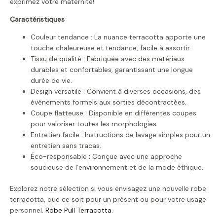
exprimez votre maternité!
Caractéristiques
Couleur tendance : La nuance terracotta apporte une
touche chaleureuse et tendance, facile à assortir.
Tissu de qualité : Fabriquée avec des matériaux
durables et confortables, garantissant une longue
durée de vie.
Design versatile : Convient à diverses occasions, des
événements formels aux sorties décontractées.
Coupe flatteuse : Disponible en différentes coupes
pour valoriser toutes les morphologies.
Entretien facile : Instructions de lavage simples pour un
entretien sans tracas.
Éco-responsable : Conçue avec une approche
soucieuse de l’environnement et de la mode éthique.
Explorez notre sélection si vous envisagez une nouvelle robe
terracotta, que ce soit pour un présent ou pour votre usage
personnel.
Robe Pull Terracotta
.