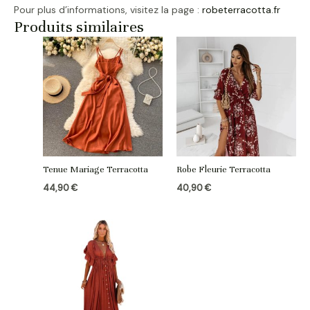
Pour plus d’informations, visitez la page :
robeterracotta.fr
Produits similaires
Tenue Mariage Terracotta
Robe Fleurie Terracotta
44,90
€
40,90
€