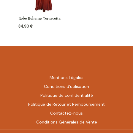
Robe Boheme Terracotta
34,90
€
Mentions Légales
Conditions d’utilisation
Politique de confidentialité
Politique de Retour et Remboursement
Contactez-nous
Conditions Générales de Vente