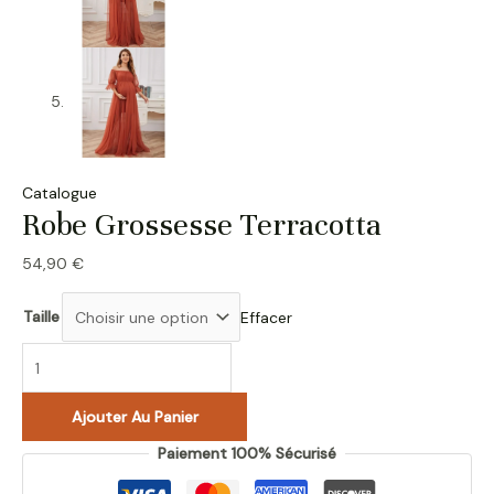
Catalogue
Robe Grossesse Terracotta
54,90
€
Taille
Effacer
Ajouter Au Panier
Paiement 100% Sécurisé