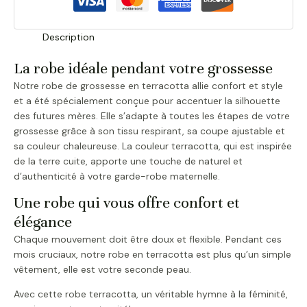
Description
La robe idéale pendant votre grossesse
Notre robe de grossesse en terracotta allie confort et style
et a été spécialement conçue pour accentuer la silhouette
des futures mères. Elle s’adapte à toutes les étapes de votre
grossesse grâce à son tissu respirant, sa coupe ajustable et
sa couleur chaleureuse. La couleur terracotta, qui est inspirée
de la terre cuite, apporte une touche de naturel et
d’authenticité à votre garde-robe maternelle.
Une robe qui vous offre confort et
élégance
Chaque mouvement doit être doux et flexible. Pendant ces
mois cruciaux, notre robe en terracotta est plus qu’un simple
vêtement, elle est votre seconde peau.
Avec cette robe terracotta, un véritable hymne à la féminité,