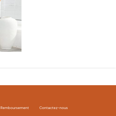
et Remboursement
Contactez-nous