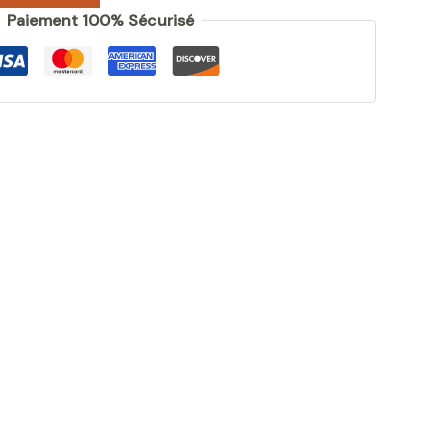
Paiement 100% Sécurisé